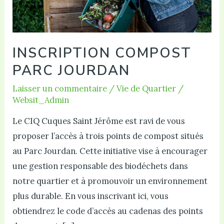
INSCRIPTION COMPOST
PARC JOURDAN
Laisser un commentaire
/
Vie de Quartier
/
Websit_Admin
Le CIQ Cuques Saint Jérôme est ravi de vous
proposer l’accès à trois points de compost situés
au Parc Jourdan. Cette initiative vise à encourager
une gestion responsable des biodéchets dans
notre quartier et à promouvoir un environnement
plus durable. En vous inscrivant ici, vous
obtiendrez le code d’accès au cadenas des points