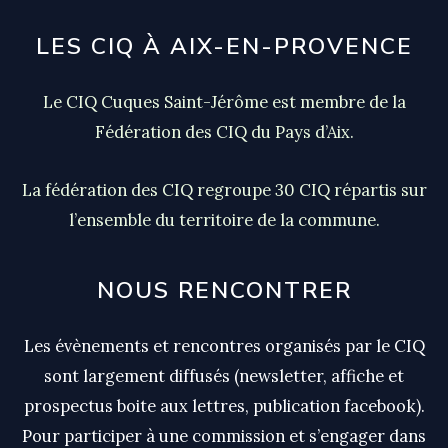
quartier
LES CIQ À AIX-EN-PROVENCE
Le CIQ Cuques Saint-Jérôme est membre de la
Fédération des CIQ du Pays d’Aix.
La fédération des CIQ regroupe 30 CIQ répartis sur
l’ensemble du territoire de la commune.
NOUS RENCONTRER
Les évènements et rencontres organisés par le CIQ
sont largement diffusés (newsletter, affiche et
prospectus boite aux lettres, publication facebook).
Pour participer à une commission et s’engager dans