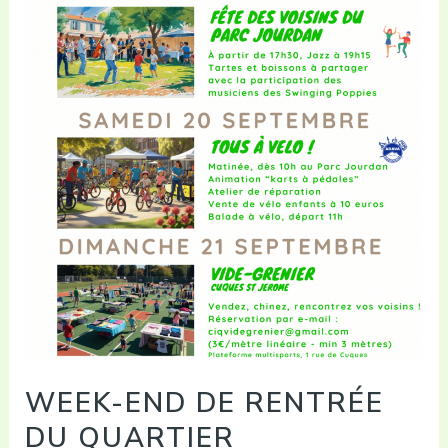
WEEK-END DE RENTRÉE
DU QUARTIER