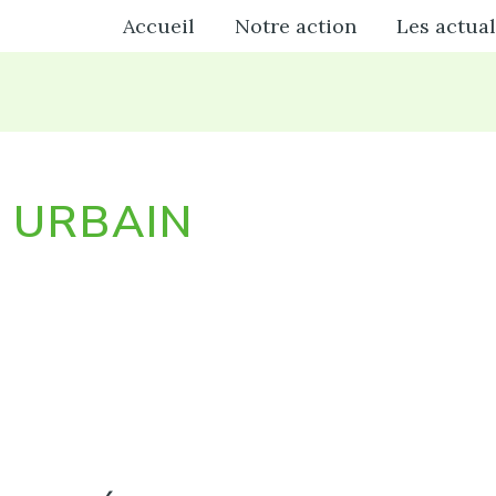
Accueil
Notre action
Les actual
 URBAIN