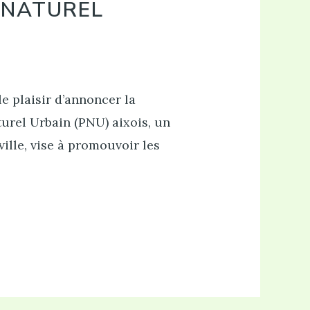
 NATUREL
e plaisir d’annoncer la
turel Urbain (PNU) aixois, un
ville, vise à promouvoir les