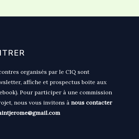
NTRER
ontres organisés par le CIQ sont
sletter, affiche et prospectus boite aux
acebook). Pour participer à une commission
ojet, nous vous invitons à
nous contacter
saintjerome@gmail.com