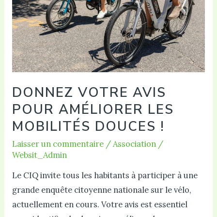
sud »
DONNEZ VOTRE AVIS
POUR AMÉLIORER LES
MOBILITÉS DOUCES !
Laisser un commentaire
/
Association
/
Websit_Admin
Le CIQ invite tous les habitants à participer à une
grande enquête citoyenne nationale sur le vélo,
actuellement en cours. Votre avis est essentiel