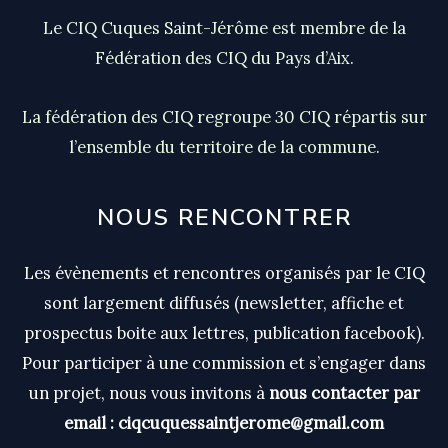
Le CIQ Cuques Saint-Jérôme est membre de la
Fédération des CIQ du Pays d’Aix.
La fédération des CIQ regroupe 30 CIQ répartis sur
l’ensemble du territoire de la commune.
NOUS RENCONTRER
Les évènements et rencontres organisés par le CIQ
sont largement diffusés (newsletter, affiche et
prospectus boite aux lettres, publication facebook).
Pour participer à une commission et s’engager dans
un projet, nous vous invitons à
nous contacter par
email : ciqcuquessaintjerome@gmail.com