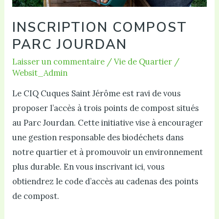
INSCRIPTION COMPOST
PARC JOURDAN
Laisser un commentaire
/
Vie de Quartier
/
Websit_Admin
Le CIQ Cuques Saint Jérôme est ravi de vous
proposer l’accès à trois points de compost situés
au Parc Jourdan. Cette initiative vise à encourager
une gestion responsable des biodéchets dans
notre quartier et à promouvoir un environnement
plus durable. En vous inscrivant ici, vous
obtiendrez le code d’accès au cadenas des points
de compost.