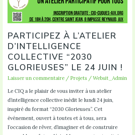
PARTICIPEZ À L’ATELIER
D’INTELLIGENCE
COLLECTIVE “2030
GLORIEUSES” LE 24 JUIN !
Laisser un commentaire
/
Projets
/
Websit_Admin
Le CIQ a le plaisir de vous inviter à un atelier
d’intelligence collective inédit le lundi 24 juin,
inspiré du format “2030 Glorieuses”. Cet
événement, ouvert à toutes et à tous, sera
l’occasion de rêver, d’imaginer et de construire