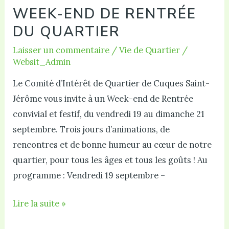
WEEK-END DE RENTRÉE
DU QUARTIER
Laisser un commentaire
/
Vie de Quartier
/
Websit_Admin
Le Comité d’Intérêt de Quartier de Cuques Saint-
Jérôme vous invite à un Week-end de Rentrée
convivial et festif, du vendredi 19 au dimanche 21
septembre. Trois jours d’animations, de
rencontres et de bonne humeur au cœur de notre
quartier, pour tous les âges et tous les goûts ! Au
programme : Vendredi 19 septembre –
Week-
Lire la suite »
end