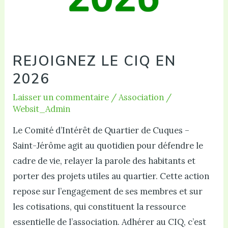
REJOIGNEZ LE CIQ EN
2026
Laisser un commentaire
/
Association
/
Websit_Admin
Le Comité d’Intérêt de Quartier de Cuques –
Saint-Jérôme agit au quotidien pour défendre le
cadre de vie, relayer la parole des habitants et
porter des projets utiles au quartier. Cette action
repose sur l’engagement de ses membres et sur
les cotisations, qui constituent la ressource
essentielle de l’association. Adhérer au CIQ, c’est