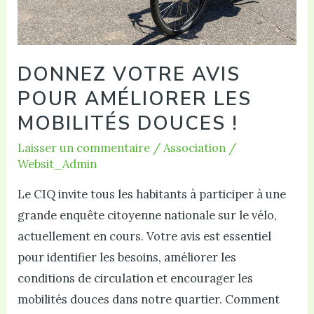
DONNEZ VOTRE AVIS
POUR AMÉLIORER LES
MOBILITÉS DOUCES !
Laisser un commentaire
/
Association
/
Websit_Admin
Le CIQ invite tous les habitants à participer à une
grande enquête citoyenne nationale sur le vélo,
actuellement en cours. Votre avis est essentiel
pour identifier les besoins, améliorer les
conditions de circulation et encourager les
mobilités douces dans notre quartier. Comment