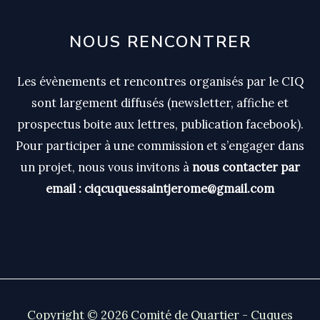
NOUS RENCONTRER
Les évènements et rencontres organisés par le CIQ
sont largement diffusés (newsletter, affiche et
prospectus boite aux lettres, publication facebook).
Pour participer à une commission et s’engager dans
un projet, nous vous invitons à
nous contacter par
email : ciqcuquessaintjerome@gmail.com
Copyright © 2026 Comité de Quartier - Cuques