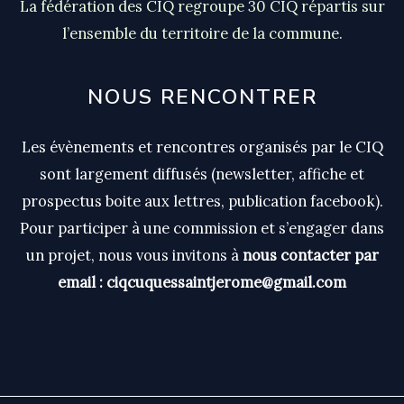
La fédération des CIQ regroupe 30 CIQ répartis sur
l’ensemble du territoire de la commune.
NOUS RENCONTRER
Les évènements et rencontres organisés par le CIQ
sont largement diffusés (newsletter, affiche et
prospectus boite aux lettres, publication facebook).
Pour participer à une commission et s’engager dans
un projet, nous vous invitons à
nous contacter par
email : ciqcuquessaintjerome@gmail.com