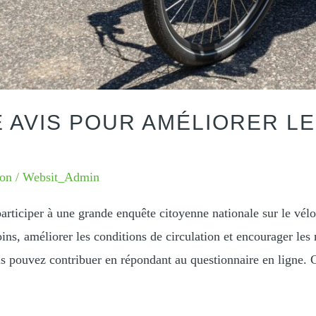
 AVIS POUR AMÉLIORER LE
ion
/
Websit_Admin
participer à une grande enquête citoyenne nationale sur le vélo
soins, améliorer les conditions de circulation et encourager le
s pouvez contribuer en répondant au questionnaire en ligne. 