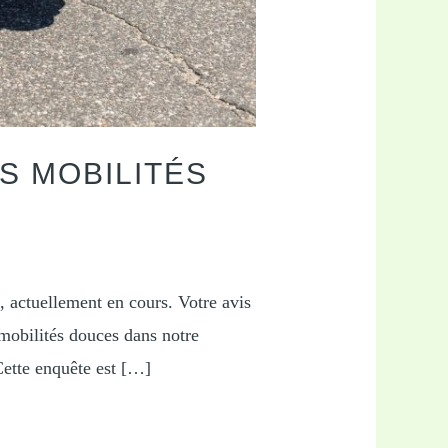
S MOBILITÉS
, actuellement en cours. Votre avis
s mobilités douces dans notre
Cette enquête est […]