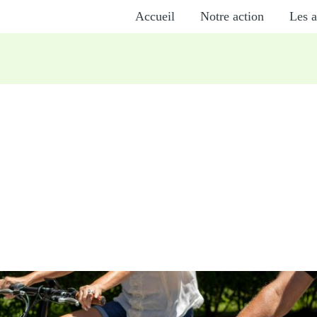
Accueil
Notre action
Les a