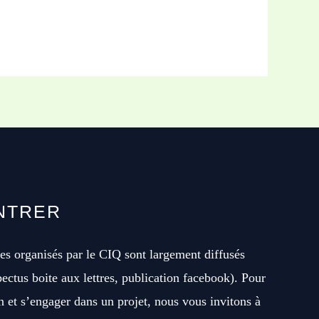
NTRER
es organisés par le CIQ sont largement diffusés
pectus boite aux lettres, publication facebook). Pour
 et s’engager dans un projet, nous vous invitons à