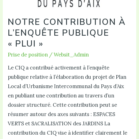
NOTRE CONTRIBUTION À
L’ENQUÊTE PUBLIQUE
« PLUI »
Prise de position
/
Websit_Admin
Le CIQ a contribué activement à l’enquête
publique relative à l’élaboration du projet de Plan
Local d’Urbanisme Intercommunal du Pays d’Aix
en publiant une contribution au travers d’un
dossier structuré. Cette contribution peut se
résumer autour des axes suivants : ESPACES
VERTS et SACRALISATION des JARDINS La
contribution du CIQ vise à identifier clairement le