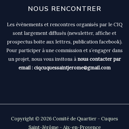
NOUS RENCONTRER
Les évènements et rencontres organisés par le CIQ
sont largement diffusés (newsletter, affiche et
prospectus boite aux lettres, publication facebook).
Pour participer à une commission et s’engager dans
un projet, nous vous invitons à
nous contacter par
email : ciqcuquessaintjerome@gmail.com
Copyright © 2026 Comité de Quartier - Cuques
Saint-Jérôme - Aix-en-Provence